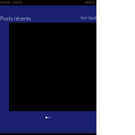
Posts récents
Voir tout