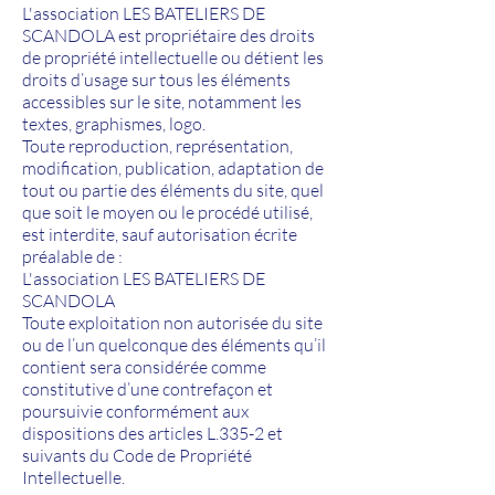
L'association LES BATELIERS DE
SCANDOLA est propriétaire des droits
de propriété intellectuelle ou détient les
droits d’usage sur tous les éléments
accessibles sur le site, notamment les
textes, graphismes, logo.
Toute reproduction, représentation,
modification, publication, adaptation de
tout ou partie des éléments du site, quel
que soit le moyen ou le procédé utilisé,
est interdite, sauf autorisation écrite
préalable de :
L'association LES BATELIERS DE
SCANDOLA
Toute exploitation non autorisée du site
ou de l’un quelconque des éléments qu’il
contient sera considérée comme
constitutive d’une contrefaçon et
poursuivie conformément aux
dispositions des articles L.335-2 et
suivants du Code de Propriété
Intellectuelle.