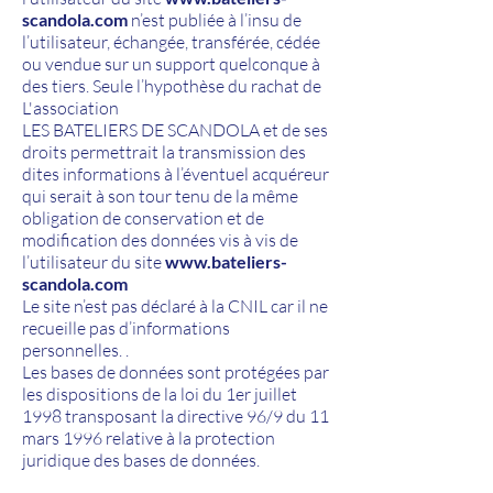
scandola.com
n’est publiée à l’insu de
l’utilisateur, échangée, transférée, cédée
ou vendue sur un support quelconque à
des tiers. Seule l’hypothèse du rachat de
L'association
LES BATELIERS DE SCANDOLA
et de ses
droits permettrait la transmission des
dites informations à l’éventuel acquéreur
qui serait à son tour tenu de la même
obligation de conservation et de
modification des données vis à vis de
l’utilisateur du site
www.bateliers-
scandola.com
Le site n’est pas déclaré à la CNIL car il ne
recueille pas d’informations
personnelles. .
Les bases de données sont protégées par
les dispositions de la loi du 1er juillet
1998 transposant la directive 96/9 du 11
mars 1996 relative à la protection
juridique des bases de données.