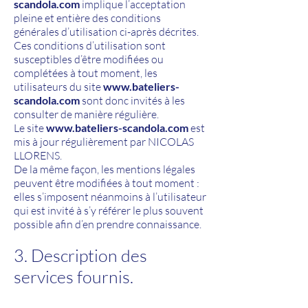
scandola.com
implique l’acceptation
pleine et entière des conditions
générales d’utilisation ci-après décrites.
Ces conditions d’utilisation sont
susceptibles d’être modifiées ou
complétées à tout moment, les
utilisateurs du site
www.bateliers-
scandola.com
sont donc invités à les
consulter de manière régulière.
Le site
www.bateliers-scandola.com
est
mis à jour régulièrement par NICOLAS
LLORENS.
De la même façon, les mentions légales
peuvent être modifiées à tout moment :
elles s’imposent néanmoins à l’utilisateur
qui est invité à s’y référer le plus souvent
possible afin d’en prendre connaissance.
3. Description des
services fournis.