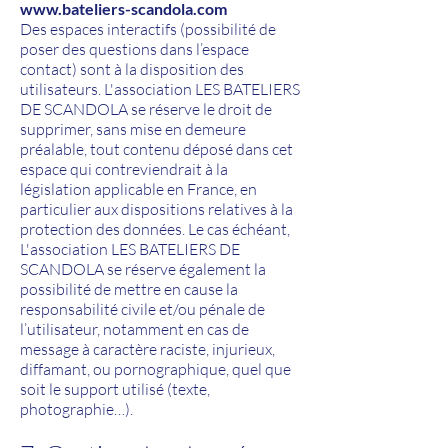
www.bateliers-scandola.com
Des espaces interactifs (possibilité de
poser des questions dans l’espace
contact) sont à la disposition des
utilisateurs. L'association LES BATELIERS
DE SCANDOLA se réserve le droit de
supprimer, sans mise en demeure
préalable, tout contenu déposé dans cet
espace qui contreviendrait à la
législation applicable en France, en
particulier aux dispositions relatives à la
protection des données. Le cas échéant,
L'association LES BATELIERS DE
SCANDOLA se réserve également la
possibilité de mettre en cause la
responsabilité civile et/ou pénale de
l’utilisateur, notamment en cas de
message à caractère raciste, injurieux,
diffamant, ou pornographique, quel que
soit le support utilisé (texte,
photographie…).