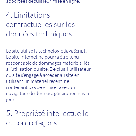
apportées depuis leur mise en ligne.
4. Limitations
contractuelles sur les
données techniques.
Le site utilise la technologie JavaScript.
Le site Internet ne pourra être tenu
responsable de dommages matériels liés
à l’utilisation du site. De plus, l’utilisateur
du site s’engage à accéder au site en
utilisant un matériel récent, ne
contenant pas de virus et avec un
navigateur de dernière génération mis-à-
jour
5. Propriété intellectuelle
et contrefaçons.