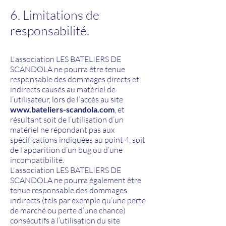
6. Limitations de
responsabilité.
L'association LES BATELIERS DE
SCANDOLA ne pourra être tenue
responsable des dommages directs et
indirects causés au matériel de
l’utilisateur, lors de l’accès au site
www.bateliers-scandola.com
, et
résultant soit de l’utilisation d’un
matériel ne répondant pas aux
spécifications indiquées au point 4, soit
de l’apparition d’un bug ou d’une
incompatibilité.
L'association LES BATELIERS DE
SCANDOLA ne pourra également être
tenue responsable des dommages
indirects (tels par exemple qu’une perte
de marché ou perte d’une chance)
consécutifs à l’utilisation du site