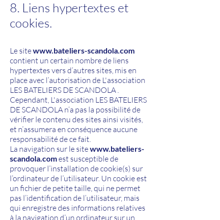
8. Liens hypertextes et
cookies.
Le site
www.bateliers-scandola.com
contient un certain nombre de liens
hypertextes vers d’autres sites, mis en
place avec l’autorisation de L'association
LES BATELIERS DE SCANDOLA
.
Cependant, L'association LES BATELIERS
DE SCANDOLA
n’a pas la possibilité de
vérifier le contenu des sites ainsi visités,
et n’assumera en conséquence aucune
responsabilité de ce fait.
La navigation sur le site
www.bateliers-
scandola.com
est susceptible de
provoquer l’installation de cookie(s) sur
l’ordinateur de l’utilisateur. Un cookie est
un fichier de petite taille, qui ne permet
pas l’identification de l’utilisateur, mais
qui enregistre des informations relatives
à la navigation d’un ordinateur sur un